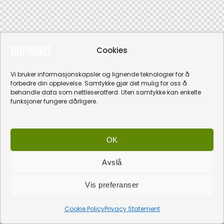
Cookies
Vi bruker informasjonskapsler og lignende teknologier for å
forbedre din opplevelse. Samtykke gjør det mulig for oss å
behandle data som nettleseratferd. Uten samtykke kan enkelte
funksjoner fungere dårligere.
OK
Avslå
Vis preferanser
Cookie Policy
Privacy Statement