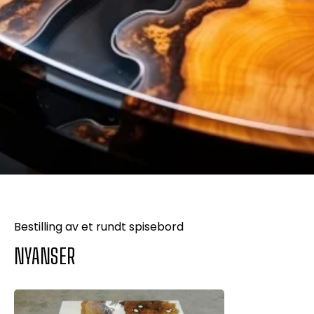
Bestilling av et rundt spisebord
NYANSER