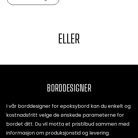
ELLER
BORDDESIGNER
I vår borddesigner for epoksybord kan du enkelt og
kostnadsfritt velge de ønskede parameterne for
bordet ditt. Du vil motta et pristilbud sammen med
informasjon om produksjonstid og levering.