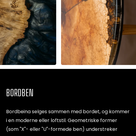
BORDBEN
Bordbeina selges sammen med bordet, og kommer
i en moderne eller loftstil. Geometriske former
(som "X"- eller "U"-formede ben) understreker