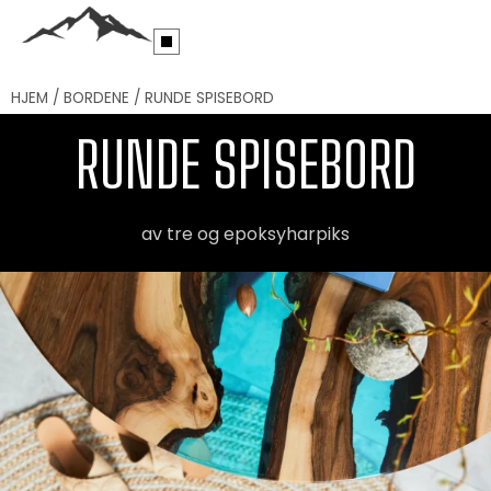
HJEM
/
BORDENE
/
RUNDE SPISEBORD
RUNDE SPISEBORD
av tre og epoksyharpiks