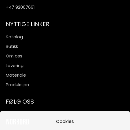
+47 92067661
NYTTIGE LINKER
Katalog
Butikk
Om oss
Levering
Materiale
Produksjon
FØLG OSS
Facebook
Cookies
Instagram