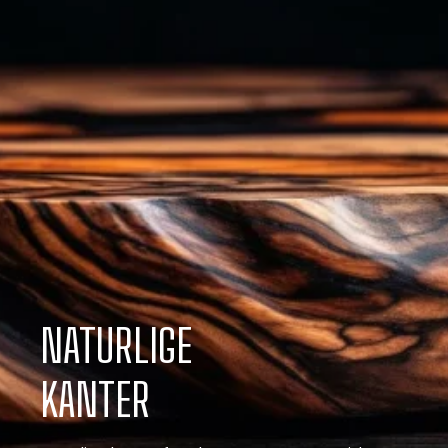
NATURLIGE
KANTER