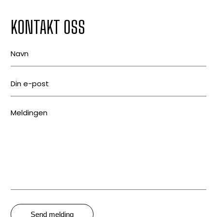
KONTAKT OSS
Send melding