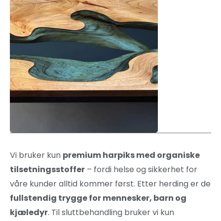
Vi bruker kun
premium harpiks med organiske
tilsetningsstoffer
– fordi helse og sikkerhet for
våre kunder alltid kommer først. Etter herding er de
fullstendig trygge for mennesker, barn og
kjæledyr
. Til sluttbehandling bruker vi kun